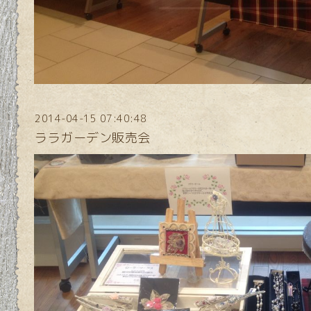
2014-04-15 07:40:48
ララガーデン販売会