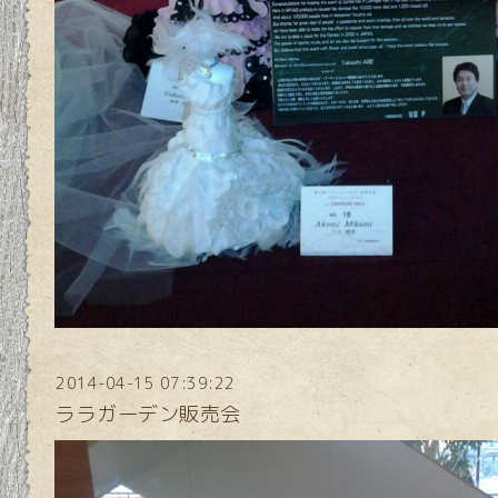
2014-04-15 07:39:22
ララガーデン販売会