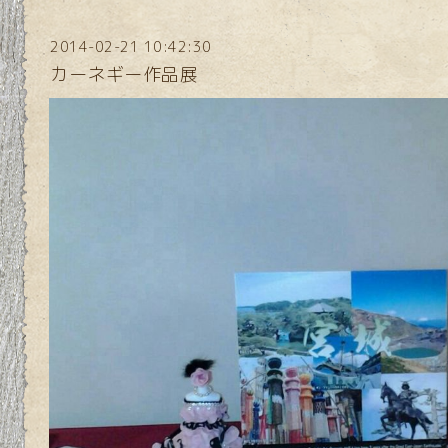
2014-02-21 10:42:30
カーネギー作品展