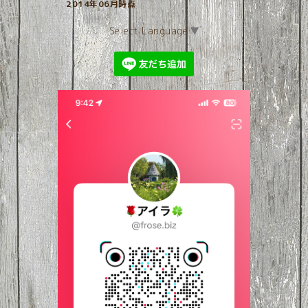
2014年06月時点
Select Language
▼