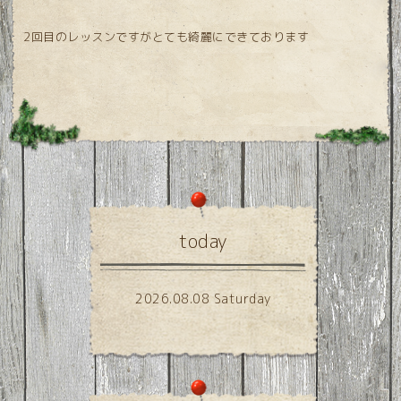
2回目のレッスンですがとても綺麗にできております
today
2026.08.08 Saturday