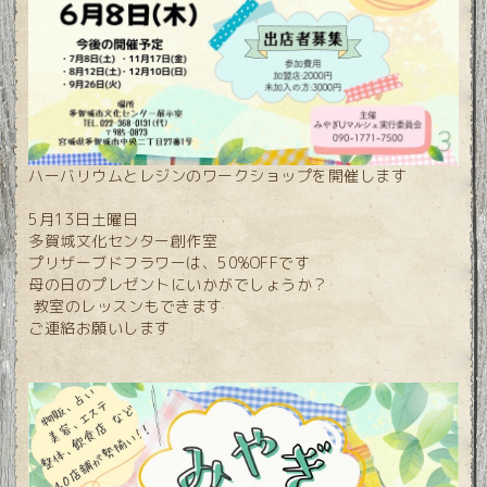
ハーバリウムとレジンのワークショップを開催します
5月13日土曜日
多賀城文化センター創作室
プリザーブドフラワーは、50%OFFです
母の日のプレゼントにいかがでしょうか？
教室のレッスンもできます
ご連絡お願いします