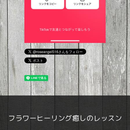
フラワーヒーリング癒しのレッスン